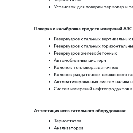
Установок для поверки термопар и 
Поверка и калибровка средств измерений АЗС 
Резервуаров стальных вертикальных
Резервуаров стальных горизонтальн
Резервуаров железобетонных
Автомобильных цистерн
Колонок топливораздаточных
Колонок раздаточных сжиженного га
Автоматизированных систем налива 
Систем измерений нефтепродуктов в
Аттестация испытательного оборудования:
Термостатов
Анализаторов