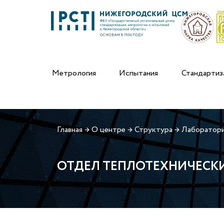
Метрология
Испытания
Стандартиз
Главная
→
О центре
→
Структура
→
Лаборатори
ОТДЕЛ ТЕПЛОТЕХНИЧЕСК