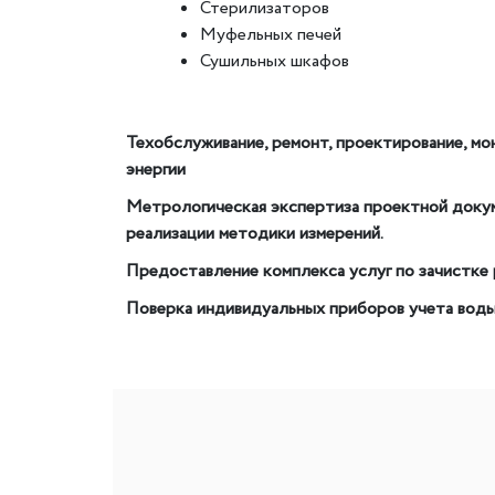
Стерилизаторов
Муфельных печей
Сушильных шкафов
Техобслуживание, ремонт, проектирование, мо
энергии
Метрологическая экспертиза проектной докуме
реализации методики измерений.
Предоставление комплекса услуг по зачистке 
Поверка индивидуальных приборов учета вод