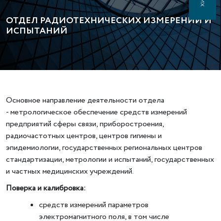
ОТДЕЛ РАДИОТЕХНИЧЕСКИХ ИЗМЕРЕНИЙ И
ИСПЫТАНИЙ
Основное направление деятельности отдела
- метрологическое обеспечение средств измерений
предприятий сферы связи, приборостроения,
радиочастотных центров, центров гигиены и
эпидемиологии, государственных региональных центров
стандартизации, метрологии и испытаний, государственных
и частных медицинских учреждений.
Поверка и калибровка:
средств измерений параметров
электромагнитного поля, в том числе