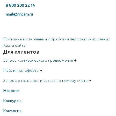
8 800 200 22 14
mail@nncsm.ru
Политика в отношении обработки персональных данных
Карта сайта
Для клиентов
Запрос коммерческого предложения
→
Публичная оферта
→
Запрос о готовности заказа по номеру счета
→
Новости
Конкурсы
Контакты