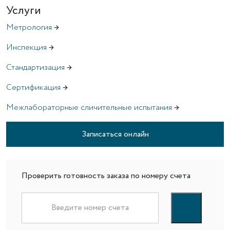
Услуги
Метрология
→
Инспекция
→
Стандартизация
→
Сертификация
→
Межлабораторные сличительные испытания
→
Записаться онлайн
Проверить готовность заказа по номеру счета