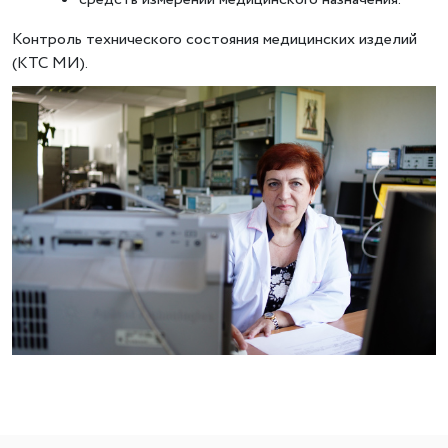
Контроль технического состояния медицинских изделий
(КТС МИ).