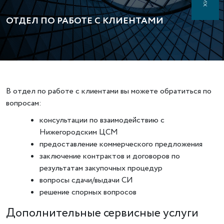
ОТДЕЛ ПО РАБОТЕ С КЛИЕНТАМИ
В отдел по работе с клиентами вы можете обратиться по
вопросам:
консультации по взаимодействию с
Нижегородским ЦСМ
предоставление коммерческого предложения
заключение контрактов и договоров по
результатам закупочных процедур
вопросы сдачи/выдачи СИ
решение спорных вопросов
Дополнительные сервисные услуги