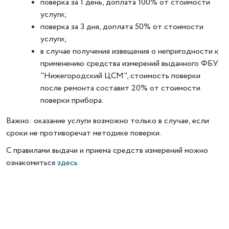
поверка за 1 день, доплата 100% от стоимости
услуги;
поверка за 3 дня, доплата 50% от стоимости
услуги;
в случае получения извещения о непригодности к
применению средства измерений выданного ФБУ
"Нижегородский ЦСМ", стоимость поверки
после ремонта составит 20% от стоимости
поверки прибора.
Важно:
оказание услуги возможно только в случае, если
сроки не противоречат методике поверки.
С правилами выдачи и приема средств измерений можно
ознакомиться
здесь