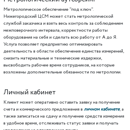
Метрологическое обеспечение "под ключ".
Нижегородский ЦСМ может стать метрологической
службой заказчика и взять весь контроль за соблюдением
межповерочного интервала, корректности работы
оборудования на себя и сделать всю работу от А до Я.
Услуга позволяет предприятию оптимизировать
деятельность в области обеспечения единства измерений,
снизить материальные и технические издержки,
высвободить рабочее время сотрудников, на которые
возложены дополнительные обязанности по метрологии.
Личный кабинет
Клиент может оперативно оставить заявку на получение
счета и коммерческого предложения в
личном кабинете
, а
также записаться на сдачу и получение средств измерения
в удобное время, отслеживать статус заявки и получать