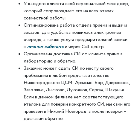
У каждого клиента свой персональный менеджер,
который сопровождает его на всех этапах
совместной работы.
Оптимизирована работа отдела приема и выдачи
заказов: для удобства появилась электронная
очередь, а также услуга предварительной записи
в
личном кабинете
и через Call-центр.
Организована доставка СИ от клиента прямо в
лабораторию и обратно.
Заказчик может сдать СИ по месту своего
прибывания в любом представительстве
Нижегородского ЦСМ: Арзамас, Бор, Дзержинск,
Заволжье, Лысково, Лукоянов, Сергач, Шахунья.
Если в данном филиале нет соответствующего
эталона для поверки конкретного СИ, мы сами его
привезем в Нижний Новгород, а после поверки –
доставим обратно.