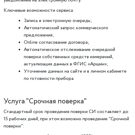
уведомления на электронную почту.
Ключевые возможности сервиса:
Запись в электронную очередь;
Автоматический запрос коммерческого
предложения;
Online согласование договора;
Автоматическое отслеживание очередной
поверки собственных средств измерений,
актуализация данных в ФГИС «Аршин»;
Уточнение данных на сайте и в личном кабинете
по готовности прибора.
Услуга "Срочная поверка"
Стандартный срок проведения поверки СИ составляет до
15 рабочих дней, при этом возможно проведение "Срочной
поверки":