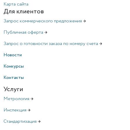
Карта сайта
Для клиентов
Запрос коммерческого предложения
→
Публичная оферта
→
Запрос о готовности заказа по номеру счета
→
Новости
Конкурсы
Контакты
Услуги
Метрология
→
Инспекция
→
Стандартизация
→