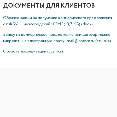
ДОКУМЕНТЫ ДЛЯ КЛИЕНТОВ
Образец заявки на получение коммерческого предложения
от ФБУ "Нижегородский ЦСМ" (18,7 КБ) (docx)
Заявку на коммерческое предложение или договор можно
направить на электронную почту: mail@nncsm.ru (ссылка)
Область аккредитации (ссылка)