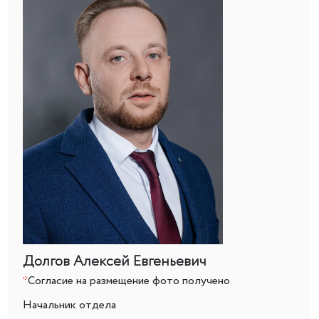
Долгов Алексей Евгеньевич
*
Согласие на размещение фото получено
Начальник отдела