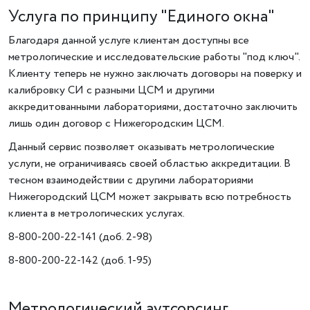
Услуга по принципу "Единого окна"
Благодаря данной услуге клиентам доступны все
метрологические и исследовательские работы "под ключ".
Клиенту теперь не нужно заключать договоры на поверку и
калибровку СИ с разными ЦСМ и другими
аккредитованными лабораториями, достаточно заключить
лишь один договор с Нижегородским ЦСМ.
Данный сервис позволяет оказывать метрологические
услуги, не ограничиваясь своей областью аккредитации. В
тесном взаимодействии с другими лабораториями
Нижегородский ЦСМ может закрывать всю потребность
клиента в метрологических услугах.
8-800-200-22-141 (доб. 2-98)
8-800-200-22-142 (доб. 1-95)
Метрологический аутсорсинг