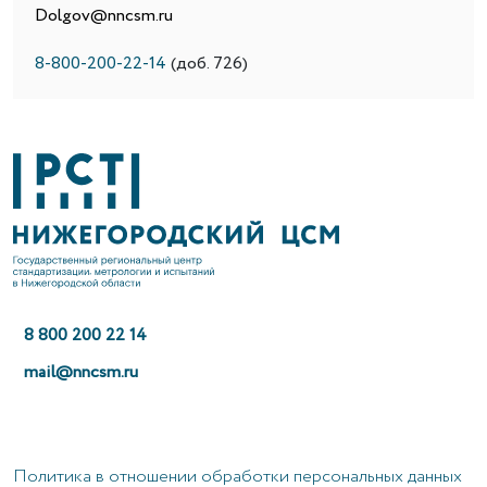
Dolgov@nncsm.ru
8-800-200-22-14
(доб. 726)
8 800 200 22 14
mail@nncsm.ru
Политика в отношении обработки персональных данных