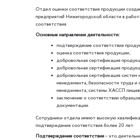
Отдел оценки соответствия продукции создан
предприятий Нижегородской области в работ
соответствия.
Основные направления деятельности:
подтверждение соответствия продук
оценка соответствия продукции;
добровольная сертификация продукц
добровольная сертификация продукц
добровольная сертификация систем м
менеджмента, безопасности труда и 
менеджмента, системы ХАССП пищев
заключение о соответствии образцо
документации.
Сотрудники отдела имеют высокую квалифика
подтверждения соответствия более 20 лет.
Подтверждение соответствия
– это деятельн