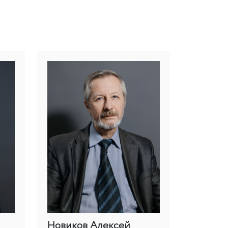
Новиков Алексей