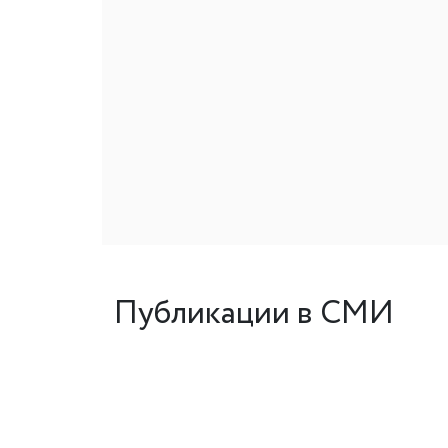
Публикации в СМИ