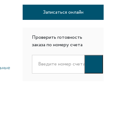
Записаться онлайн
Проверить готовность
заказа по номеру счета
ьные