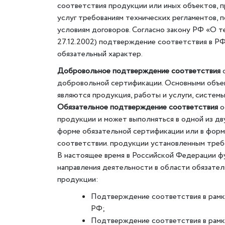
соответствия продукции или иных объектов, п
услуг требованиям технических регламентов, 
условиям договоров. Согласно закону РФ «О 
27.12.2002) подтверждение соответствия в Р
обязательный характер.
Добровольное подтверждение соответствия
о
добровольной сертификации. Основными объе
являются продукция, работы и услуги, систем
Обязательное подтверждение соответствия
о
продукции и может выполняться в одной из д
форме обязательной сертификации или в форм
соответствии. продукции установленным треб
В настоящее время в Российской Федерации 
направления деятельности в области обязате
продукции:
Подтверждение соответствия в рамк
РФ;
Подтверждение соответствия в рамк