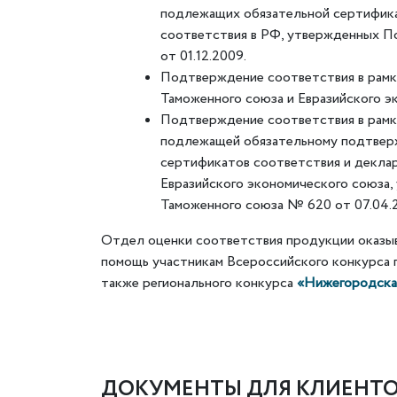
подлежащих обязательной сертифика
соответствия в РФ, утвержденных 
от 01.12.2009.
Подтверждение соответствия в рамк
Таможенного союза и Евразийского э
Подтверждение соответствия в рамк
подлежащей обязательному подтвер
сертификатов соответствия и декла
Евразийского экономического союза
Таможенного союза № 620 от 07.04.2
Отдел оценки соответствия продукции оказы
помощь участникам Всероссийского конкурса
также регионального конкурса
«Нижегородская
ДОКУМЕНТЫ ДЛЯ КЛИЕНТ